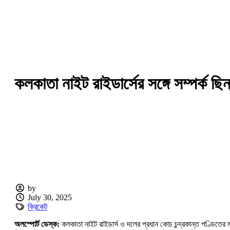
কলকাতা নাইট রাইডার্সের সঙ্গে সম্পর্ক ছি
by
July 30, 2025
ক্রিকেট
অলস্পোর্ট ডেস্ক:
কলকাতা নাইট রাইডার্স ও দলের প্রধান কোচ চন্দ্রকান্ত পণ্ডিত