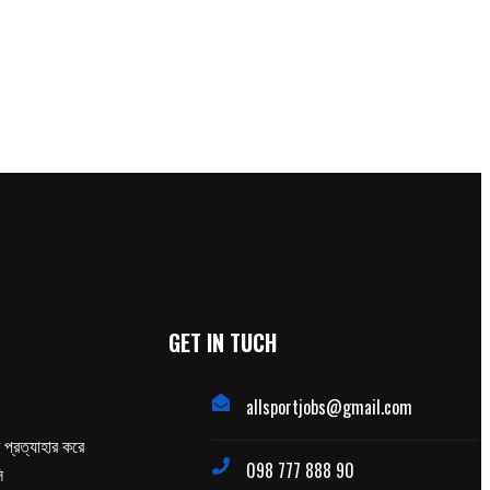
GET IN TUCH
allsportjobs@gmail.com
প্রত্যাহার করে
098 777 888 90
ি