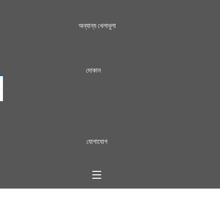
অন্যান্য খেলাধুলা
দোকান
যোগাযোগ