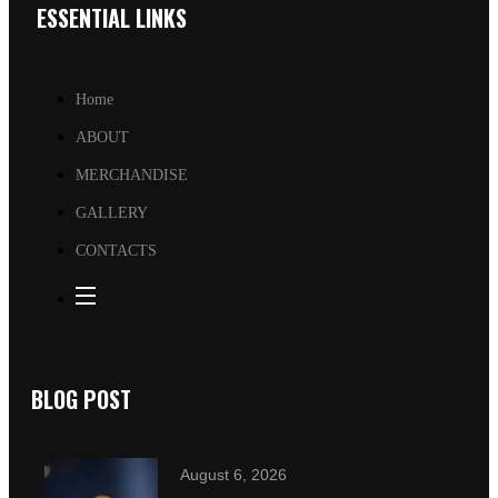
ESSENTIAL LINKS
Home
ABOUT
MERCHANDISE
GALLERY
CONTACTS
BLOG POST
August 6, 2026