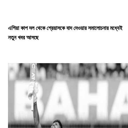
এশিয়া কাপ দল থেকে শ্রেয়াসকে বাদ দেওয়ার সমালোচনার মধ্যেই
নতুন খবর আসছে