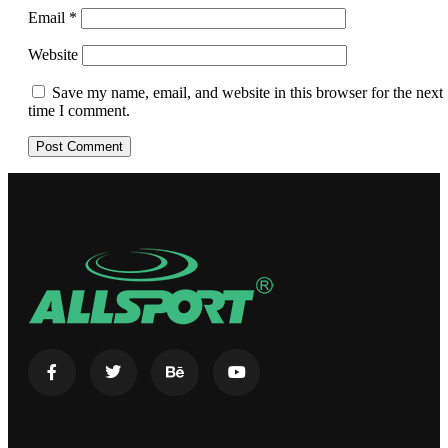
Email
*
Website
Save my name, email, and website in this browser for the next
time I comment.