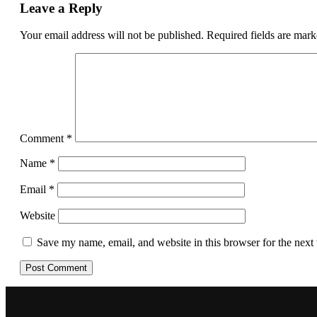
Leave a Reply
Your email address will not be published.
Required fields are mar
Comment
*
Name
*
Email
*
Website
Save my name, email, and website in this browser for the next