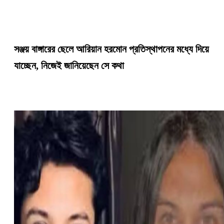
সঞ্জয় বাঙ্গারের ছেলে আরিয়ান হরমোন প্রতিস্থাপনের মধ্যে দিয়ে
যাচ্ছেন, নিজেই জানিয়েছেন সে কথা