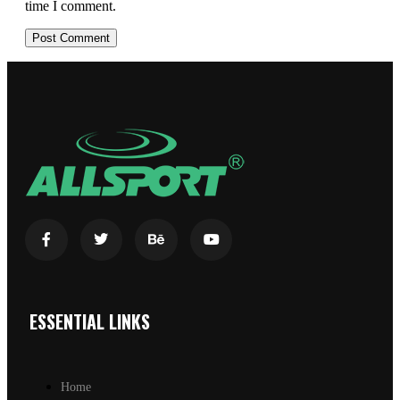
time I comment.
ESSENTIAL LINKS
Home