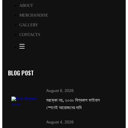
ABOUT
MERCHANDISE
GALLERY
CONTACTS
BLOG POST
August 6, 2026
মরক্কো নয়, ২০৩০ বিশ্বকাপ ফাইনাল
স্পেনেই আয়োজনের দাবি
August 4, 2026