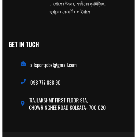
৮ গোলের উৎসব, মনবীরের হ্যাটট্রিক,
ডুরান্ডের কোয়ার্টার ফাইনালে
GET IN TUCH
allsportjobs@gmail.com
098 777 888 90
'RAJLAKSHMI' FIRST FLOOR 91A,
CHOWRINGHEE ROAD KOLKATA- 700 020