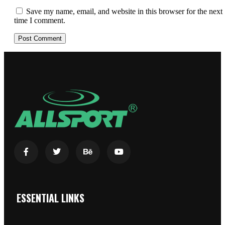
Save my name, email, and website in this browser for the next
time I comment.
ESSENTIAL LINKS