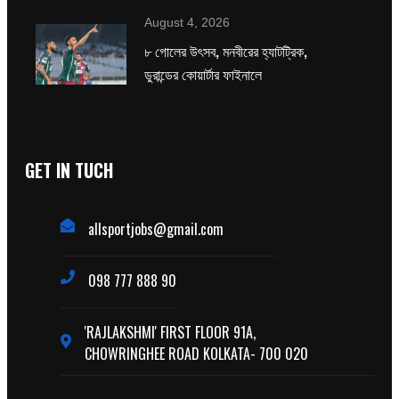
August 4, 2026
৮ গোলের উৎসব, মনবীরের হ্যাটট্রিক,
ডুরান্ডের কোয়ার্টার ফাইনালে
GET IN TUCH
allsportjobs@gmail.com
098 777 888 90
'RAJLAKSHMI' FIRST FLOOR 91A,
CHOWRINGHEE ROAD KOLKATA- 700 020