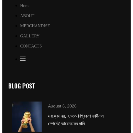
Home
ABOUT
MERCHANDISE
GALLERY
CONTACTS
BLOG POST
August 6, 2026
মরক্কো নয়, ২০৩০ বিশ্বকাপ ফাইনাল
স্পেনেই আয়োজনের দাবি