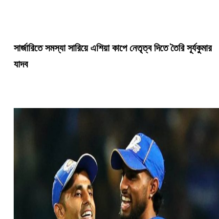
সার্জারিতে সমস্যা সারিয়ে এশিয়া কাপে নেতৃত্ব দিতে তৈরি সূর্যকুমার
যাদব