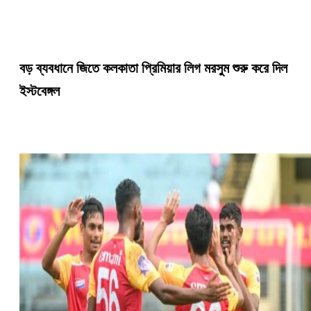
বড় ব্যবধানে জিতে কলকাতা প্রিমিয়ার লিগ মরসুম শুরু করে দিল
ইস্টবেঙ্গল