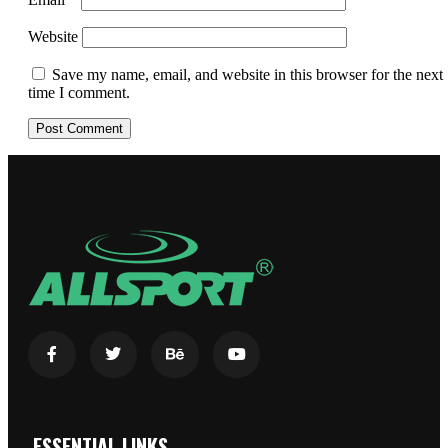
Website
Save my name, email, and website in this browser for the next
time I comment.
ESSENTIAL LINKS