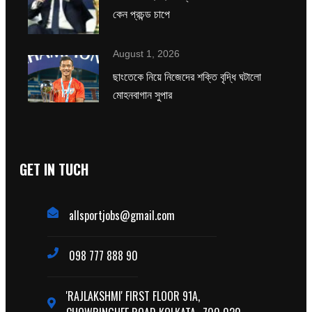
কেন প্রচন্ড চাপে
August 1, 2026
ছাংতেকে নিয়ে নিজেদের শক্তি বৃদ্ধি ঘটালো
মোহনবাগান সুপার
GET IN TUCH
allsportjobs@gmail.com
098 777 888 90
'RAJLAKSHMI' FIRST FLOOR 91A,