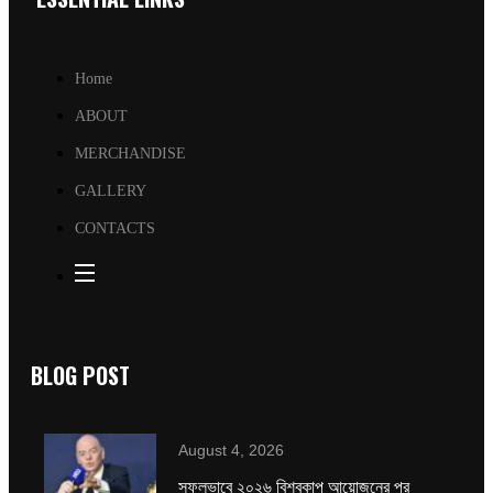
Home
ABOUT
MERCHANDISE
GALLERY
CONTACTS
BLOG POST
August 4, 2026
সফলভাবে ২০২৬ বিশ্বকাপ আয়োজনের পর