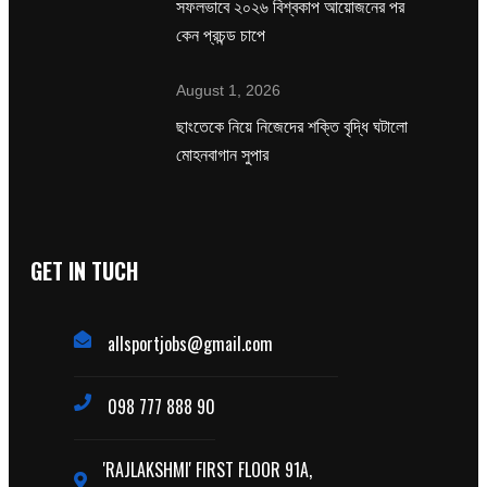
সফলভাবে ২০২৬ বিশ্বকাপ আয়োজনের পর
কেন প্রচন্ড চাপে
August 1, 2026
ছাংতেকে নিয়ে নিজেদের শক্তি বৃদ্ধি ঘটালো
মোহনবাগান সুপার
GET IN TUCH
allsportjobs@gmail.com
098 777 888 90
'RAJLAKSHMI' FIRST FLOOR 91A,