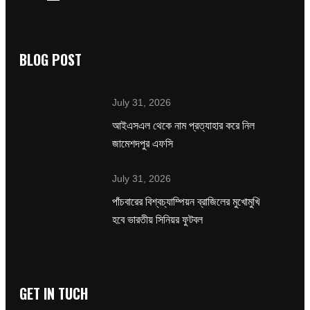
BLOG POST
July 31, 2026
‌আইএসএল থেকে নাম প্রত্যাহার করে নিল
জামেশদপুর এফসি
July 31, 2026
পাঁচবারের বিশ্বচ্যাম্পিয়ন ব্রাজিলের মুখোমুখি
হবে ভারতীয় সিনিয়র ফুটবল
GET IN TUCH