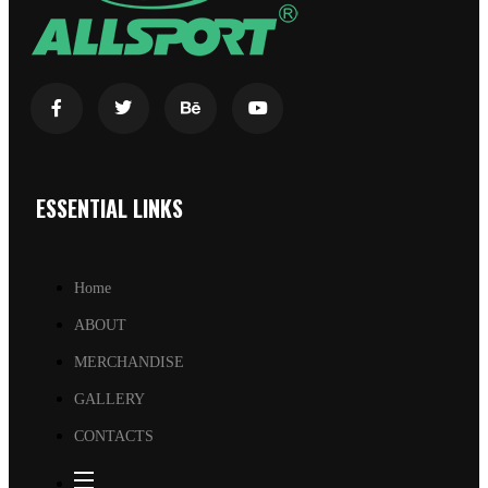
ESSENTIAL LINKS
Home
ABOUT
MERCHANDISE
GALLERY
CONTACTS