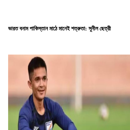
ভারত বনাম পাকিস্তান মাঠে মানেই শত্রুতা: সুনীল ছেত্রী