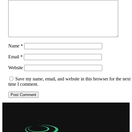
Name
*
Email
*
Website
Save my name, email, and website in this browser for the next
time I comment.