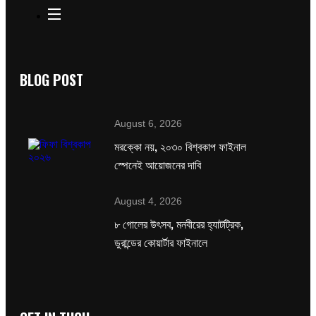
BLOG POST
August 6, 2026
মরক্কো নয়, ২০৩০ বিশ্বকাপ ফাইনাল
স্পেনেই আয়োজনের দাবি
August 4, 2026
৮ গোলের উৎসব, মনবীরের হ্যাটট্রিক,
ডুরান্ডের কোয়ার্টার ফাইনালে