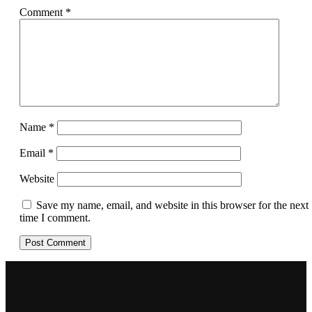
Comment
*
Name
*
Email
*
Website
Save my name, email, and website in this browser for the next
time I comment.