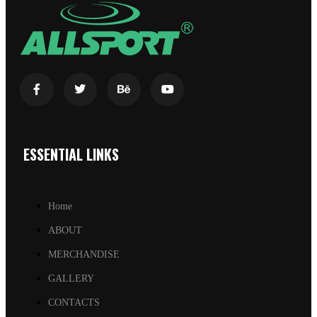
ESSENTIAL LINKS
Home
ABOUT
MERCHANDISE
GALLERY
CONTACTS