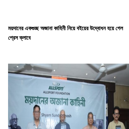
ময়দানের একগুচ্ছ অজানা কাহিনী নিয়ে বইয়ের উদ্বোধন হয়ে গেল
প্রেস ক্লাবে