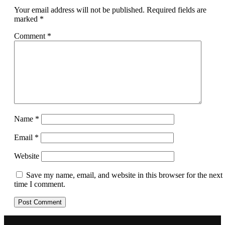
Your email address will not be published.
Required fields are
marked
*
Comment
*
Name
*
Email
*
Website
Save my name, email, and website in this browser for the next
time I comment.