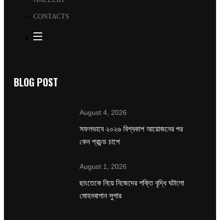
CONTACTS
BLOG POST
August 4, 2026
সফলভাবে ২০২৬ বিশ্বকাপ আয়োজনের পর
কেন প্রচন্ড চাপে
August 1, 2026
ছাংতেকে নিয়ে নিজেদের শক্তি বৃদ্ধি ঘটালো
মোহনবাগান সুপার