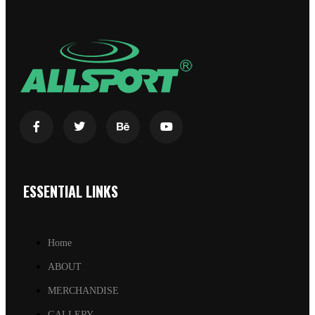
ESSENTIAL LINKS
Home
ABOUT
MERCHANDISE
GALLERY