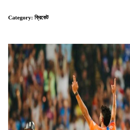
Category:
ক্রিকেট