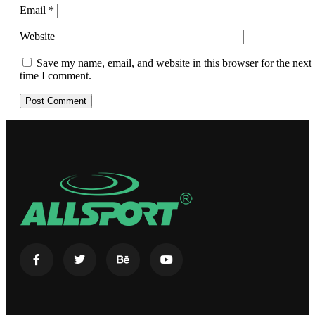
Email
*
Website
Save my name, email, and website in this browser for the next
time I comment.