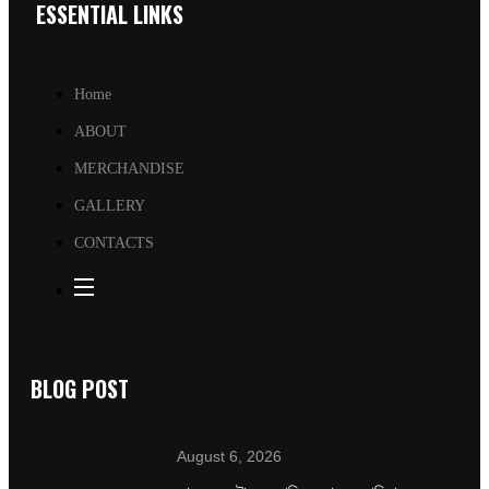
ESSENTIAL LINKS
Home
ABOUT
MERCHANDISE
GALLERY
CONTACTS
BLOG POST
August 6, 2026