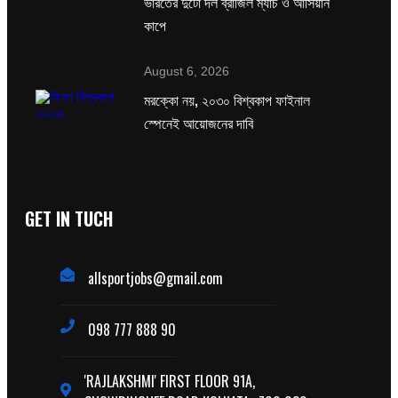
ভারতের দুটো দল ব্রাজিল ম্যাচ ও আসিয়ান
কাপে
August 6, 2026
মরক্কো নয়, ২০৩০ বিশ্বকাপ ফাইনাল
স্পেনেই আয়োজনের দাবি
GET IN TUCH
allsportjobs@gmail.com
098 777 888 90
'RAJLAKSHMI' FIRST FLOOR 91A,