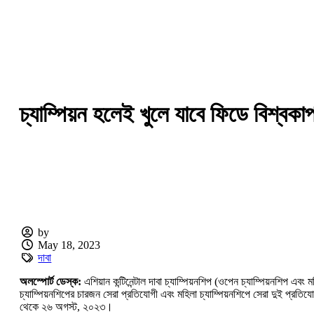
চ্যাম্পিয়ন হলেই খুলে যাবে ফিডে বিশ্ব
by
May 18, 2023
দাবা
অলস্পোর্ট ডেস্ক:
এশিয়ান কন্টিনেন্টাল দাবা চ্যাম্পিয়নশিপ (ওপেন চ্যাম্পিয়নশিপ 
চ্যাম্পিয়নশিপের চারজন সেরা প্রতিযোগী এবং মহিলা চ্যাম্পিয়নশিপে সেরা দুই প্
থেকে ২৬ অগস্ট, ২০২৩।