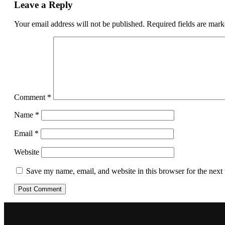
Leave a Reply
Your email address will not be published.
Required fields are mar
Comment
*
Name
*
Email
*
Website
Save my name, email, and website in this browser for the next