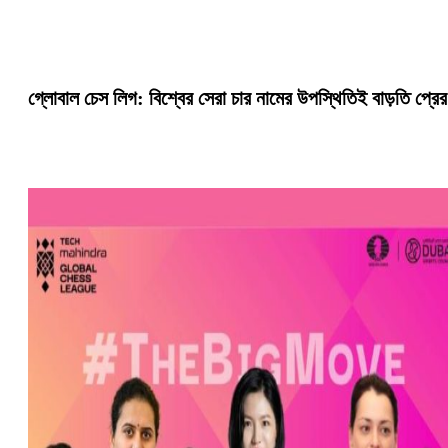
গ্লোবাল চেস লিগ: বিশ্বের সেরা চার নামের উপস্থিতিই বাড়তি প্রের