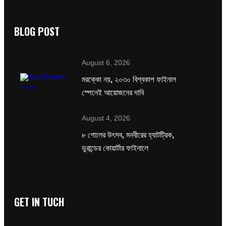
BLOG POST
August 6, 2026
মরক্কো নয়, ২০৩০ বিশ্বকাপ ফাইনাল
স্পেনেই আয়োজনের দাবি
August 4, 2026
৮ গোলের উৎসব, মনবীরের হ্যাটট্রিক,
ডুরান্ডের কোয়ার্টার ফাইনালে
GET IN TUCH