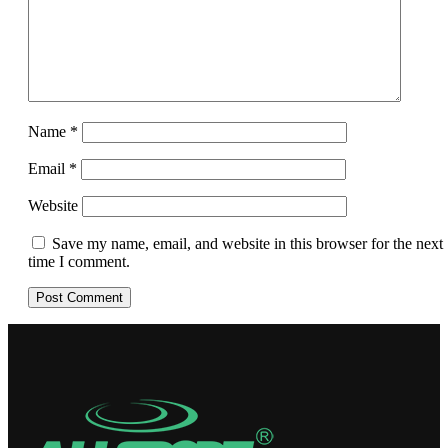
Name
*
Email
*
Website
Save my name, email, and website in this browser for the next
time I comment.