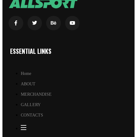
ESSENTIAL LINKS
Home
ABOUT
MERCHANDISE
GALLERY
CONTACTS