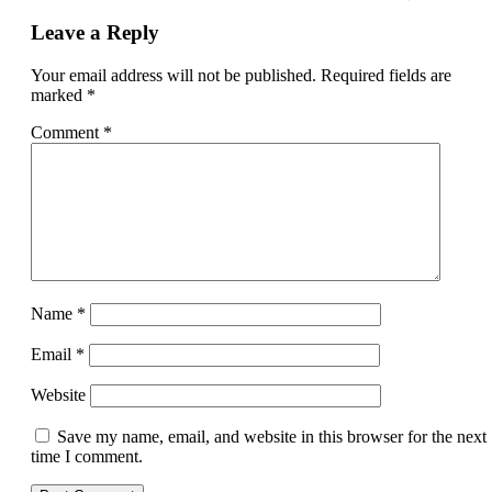
Leave a Reply
Your email address will not be published.
Required fields are
marked
*
Comment
*
Name
*
Email
*
Website
Save my name, email, and website in this browser for the next
time I comment.