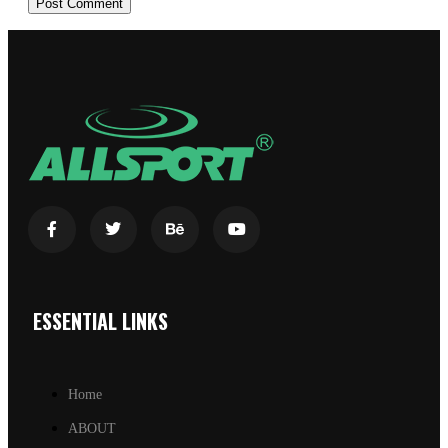
ESSENTIAL LINKS
Home
ABOUT