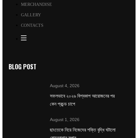
MERCHANDISE
GALLERY
CONTACTS
BLOG POST
August 4, 2026
সফলভাবে ২০২৬ বিশ্বকাপ আয়োজনের পর
কেন প্রচন্ড চাপে
August 1, 2026
ছাংতেকে নিয়ে নিজেদের শক্তি বৃদ্ধি ঘটালো
মোহনবাগান সুপার