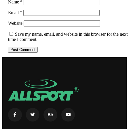
Name
*
Email
*
Website
Save my name, email, and website in this browser for the next
time I comment.