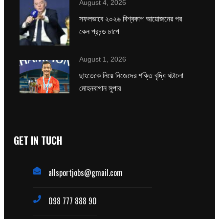
August 4, 2026
সফলভাবে ২০২৬ বিশ্বকাপ আয়োজনের পর
কেন প্রচন্ড চাপে
August 1, 2026
ছাংতেকে নিয়ে নিজেদের শক্তি বৃদ্ধি ঘটালো
মোহনবাগান সুপার
GET IN TUCH
allsportjobs@gmail.com
098 777 888 90