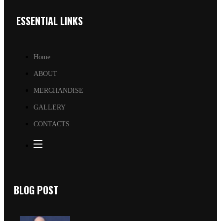
ESSENTIAL LINKS
Home
ABOUT
MERCHANDISE
GALLERY
CONTACTS
BLOG POST