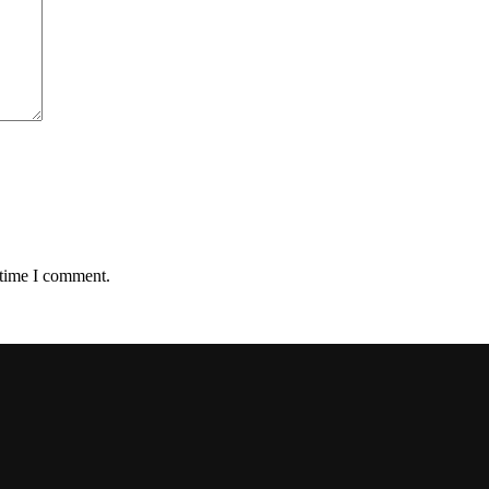
 time I comment.