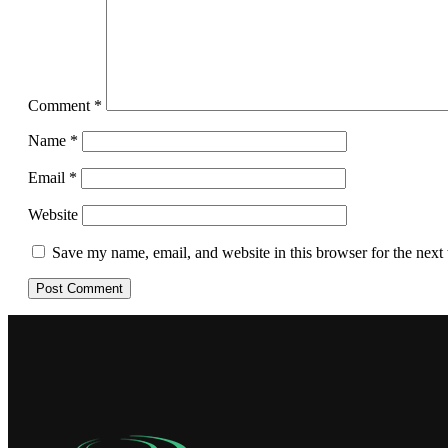
Comment
*
Name
*
Email
*
Website
Save my name, email, and website in this browser for the next