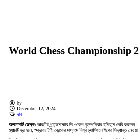
World Chess Championship 2024:
by
December 12, 2024
দাবা
অলস্পোর্ট ডেস্ক:
ভারতীয় গ্র্যান্ডমাস্টার ডি গুকেশ বৃহস্পতিবার ইতিহাস তৈরি করলেন।
ম্যাচটি ড্র হলে, শুক্রবার টাই-ব্রেকের মাধ্যমে বিশ্ব চ্যাম্পিয়নশিপের সিদ্ধান্ত নে