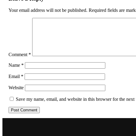
Your email address will not be published.
Required fields are mar
Comment
*
Name
*
Email
*
Website
Save my name, email, and website in this browser for the next