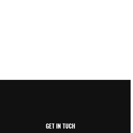
GET IN TUCH