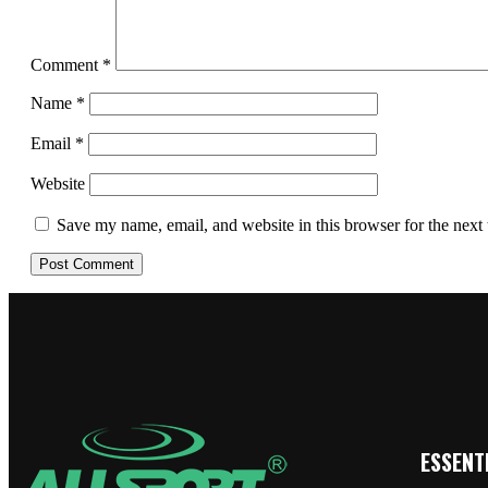
Comment
*
Name
*
Email
*
Website
Save my name, email, and website in this browser for the next
ESSENTI