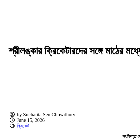
শ্রীলঙ্কার ক্রিকেটারদের সঙ্গে মাঠের মধ্
by Sucharita Sen Chowdhury
June 15, 2026
ক্রিকেট
সংক্ষিপ্ত 