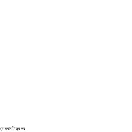
 ম্যাচটি ড্র হয়।