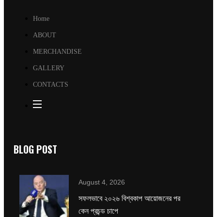
Home
ABOUT
MERCHANDISE
GALLERY
CONTACTS
BLOG POST
August 4, 2026
সফলভাবে ২০২৬ বিশ্বকাপ আয়োজনের পর
কেন প্রচন্ড চাপে