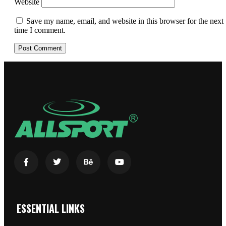
Website
Save my name, email, and website in this browser for the next
time I comment.
ESSENTIAL LINKS