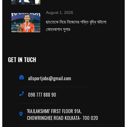
August 1, 2026
ছাংতেকে নিয়ে নিজেদের শক্তি বৃদ্ধি ঘটালো
মোহনবাগান সুপার
GET IN TUCH
allsportjobs@gmail.com
098 777 888 90
'RAJLAKSHMI' FIRST FLOOR 91A,
CHOWRINGHEE ROAD KOLKATA- 700 020