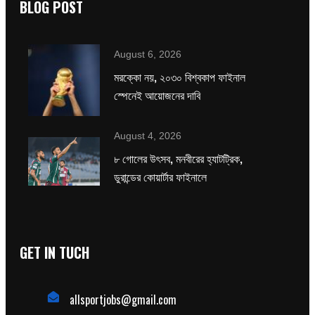
BLOG POST
August 6, 2026
মরক্কো নয়, ২০৩০ বিশ্বকাপ ফাইনাল
স্পেনেই আয়োজনের দাবি
August 4, 2026
৮ গোলের উৎসব, মনবীরের হ্যাটট্রিক,
ডুরান্ডের কোয়ার্টার ফাইনালে
GET IN TUCH
allsportjobs@gmail.com