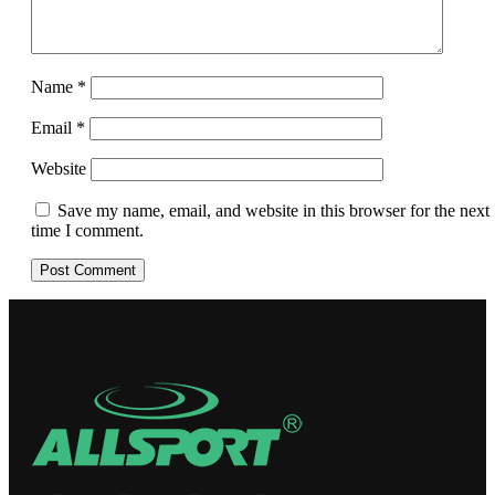
Name
*
Email
*
Website
Save my name, email, and website in this browser for the next
time I comment.