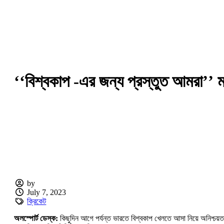
‘‘বিশ্বকাপ -এর জন্য প্রস্তুত আমরা’’ ম
by
July 7, 2023
ক্রিকেট
অলস্পোর্ট ডেস্ক:
কিছুদিন আগে পর্যন্ত ভারতে বিশ্বকাপ খেলতে আসা নিয়ে অনিশ্চয়