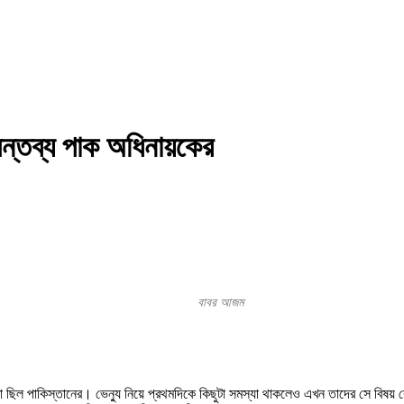
ন্তব্য পাক অধিনায়কের
বাবর আজম
তা ছিল পাকিস্তানের। ভেন্যু নিয়ে প্রথমদিকে কিছুটা সমস্যা থাকলেও এখন তাদের সে বিষ