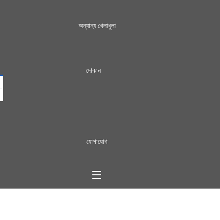
অন্যান্য খেলাধুলা
দোকান
যোগাযোগ