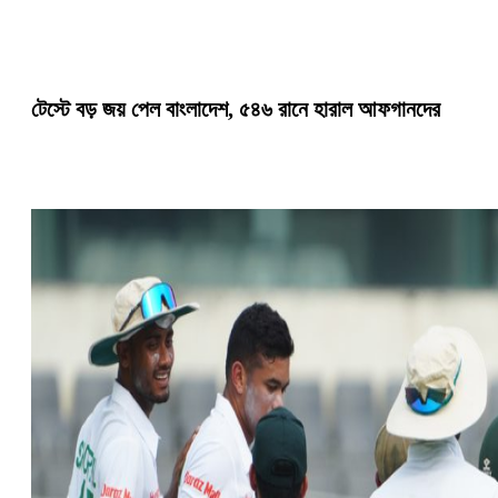
টেস্টে বড় জয় পেল বাংলাদেশ, ৫৪৬ রানে হারাল আফগানদের