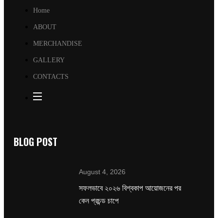
Home
ABOUT
MERCHANDISE
GALLERY
CONTACTS
BLOG POST
August 4, 2026
সফলভাবে ২০২৬ বিশ্বকাপ আয়োজনের পর
কেন প্রচন্ড চাপে