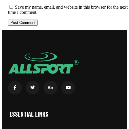
Save my name, email, and website in this browser for the next
time I comment.
ESSENTIAL LINKS