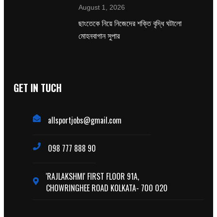
August 1, 2026
ছাংতেকে নিয়ে নিজেদের শক্তি বৃদ্ধি ঘটালো
মোহনবাগান সুপার
GET IN TUCH
allsportjobs@gmail.com
098 777 888 90
'RAJLAKSHMI' FIRST FLOOR 91A,
CHOWRINGHEE ROAD KOLKATA- 700 020