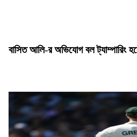
বাসিত আলি-র অভিযোগ বল ট্যাম্পারিং হয়েছ