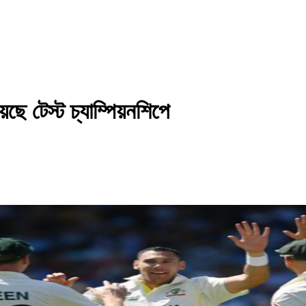
ে টেস্ট চ্যাম্পিয়নশিপে