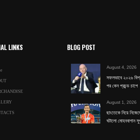
AL LINKS
BLOG POST
August 4, 2026
e
সফলভাবে ২০২৬ বিশ
OUT
পর কেন প্রচন্ড চাপে
RCHANDISE
August 1, 2026
LLERY
ছাংতেকে নিয়ে নিজেদে
TACTS
ঘটালো মোহনবাগান সু