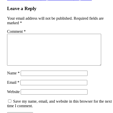
Leave a Reply
Your email address will not be published.
Required fields are
marked
*
Comment
*
Name
*
Email
*
Website
Save my name, email, and website in this browser for the next
time I comment.