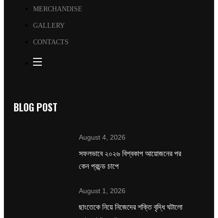
MERCHANDISE
GALLERY
CONTACTS
BLOG POST
August 4, 2026
সফলভাবে ২০২৬ বিশ্বকাপ আয়োজনের পর
কেন প্রচন্ড চাপে
August 1, 2026
ছাংতেকে নিয়ে নিজেদের শক্তি বৃদ্ধি ঘটালো