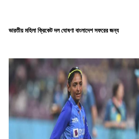
ভারতীয় মহিলা ক্রিকেট দল ঘোষণা বাংলাদেশ সফরের জন্য