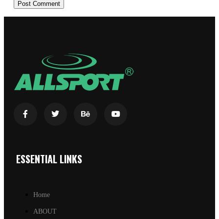
ESSENTIAL LINKS
Home
ABOUT