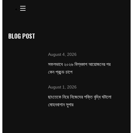
BLOG POST
August 4, 2026
সফলভাবে ২০২৬ বিশ্বকাপ আয়োজনের পর
কেন প্রচন্ড চাপে
August 1, 2026
ছাংতেকে নিয়ে নিজেদের শক্তি বৃদ্ধি ঘটালো
মোহনবাগান সুপার