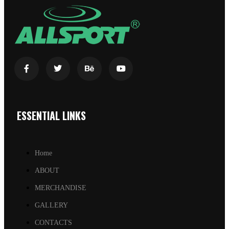
ESSENTIAL LINKS
Home
ABOUT
MERCHANDISE
GALLERY
CONTACTS