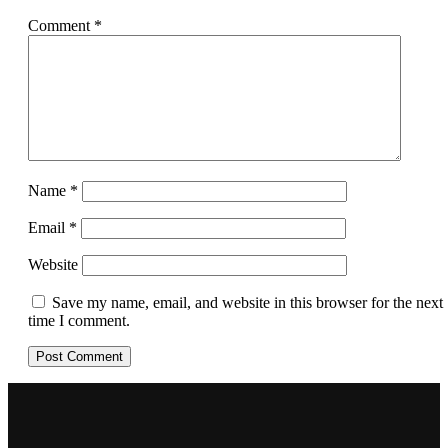
Comment
*
Name
*
Email
*
Website
Save my name, email, and website in this browser for the next
time I comment.