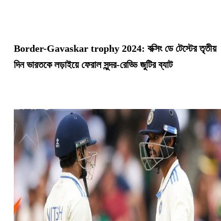
Border-Gavaskar trophy 2024: বক্সিং ডে টেস্টের তৃতীয়
দিন ভারতকে লড়াইয়ে ফেরাল সুন্দর-রেড্ডি জুটির ব্যাট