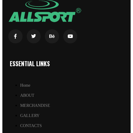
ESSENTIAL LINKS
Home
ABOUT
MERCHANDISE
GALLERY
CONTACTS