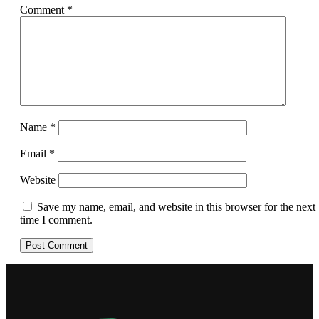
Comment
*
Name
*
Email
*
Website
Save my name, email, and website in this browser for the next
time I comment.