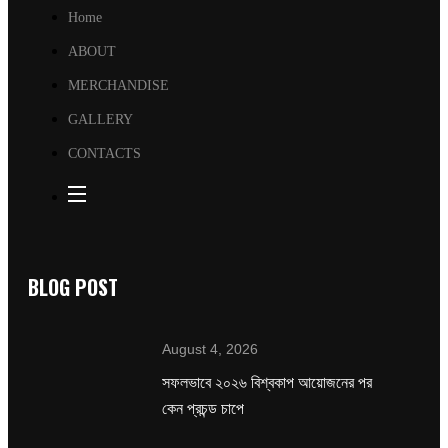
Home
ABOUT
MERCHANDISE
GALLERY
CONTACTS
BLOG POST
August 4, 2026
সফলভাবে ২০২৬ বিশ্বকাপ আয়োজনের পর
কেন প্রচন্ড চাপে