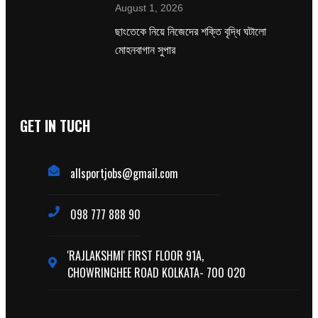
August 1, 2026
ছাংতেকে নিয়ে নিজেদের শক্তি বৃদ্ধি ঘটালো
মোহনবাগান সুপার
GET IN TUCH
allsportjobs@gmail.com
098 777 888 90
'RAJLAKSHMI' FIRST FLOOR 91A,
CHOWRINGHEE ROAD KOLKATA- 700 020