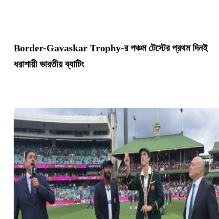
Border-Gavaskar Trophy-র পঞ্চম টেস্টের প্রথম দিনই
ধরাশায়ী ভারতীয় ব্যাটিং