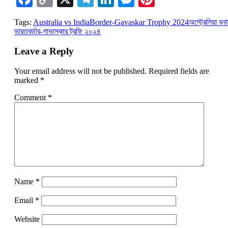
Link
Tags:
Australia vs India
Border-Gavaskar Trophy 2024
অস্ট্রেলিয়া বন
ভারত
বর্ডার-গাভাস্কার ট্রফি ২০২৪
Leave a Reply
Your email address will not be published.
Required fields are
marked
*
Comment
*
Name
*
Email
*
Website