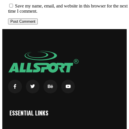
Save my name, email, and website in this browser for the next
time I comment.
ESSENTIAL LINKS