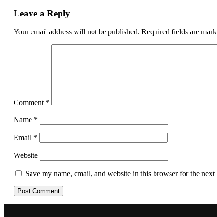
Leave a Reply
Your email address will not be published.
Required fields are mar
Comment
*
Name
*
Email
*
Website
Save my name, email, and website in this browser for the next