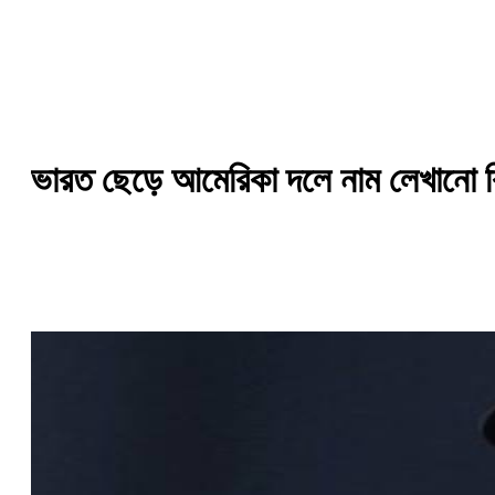
ভারত ছেড়ে আমেরিকা দলে নাম লেখানো ক্