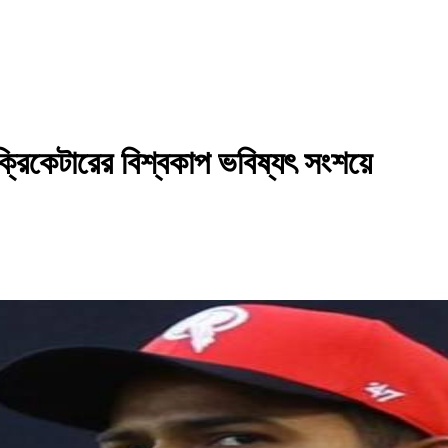
রিকেটারের বিশ্বকাপ ভবিষ্যৎ সংশয়ে