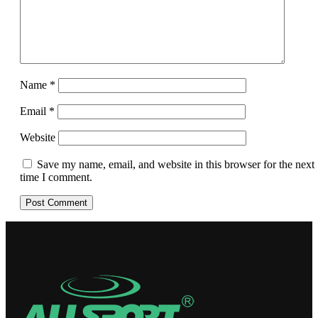
Name
*
Email
*
Website
Save my name, email, and website in this browser for the next
time I comment.