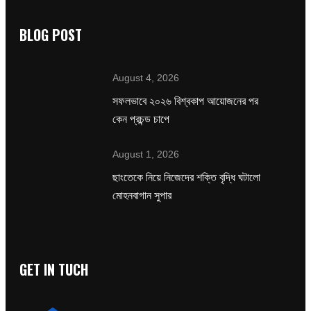
BLOG POST
August 4, 2026
সফলভাবে ২০২৬ বিশ্বকাপ আয়োজনের পর
কেন প্রচন্ড চাপে
August 1, 2026
ছাংতেকে নিয়ে নিজেদের শক্তি বৃদ্ধি ঘটালো
মোহনবাগান সুপার
GET IN TUCH