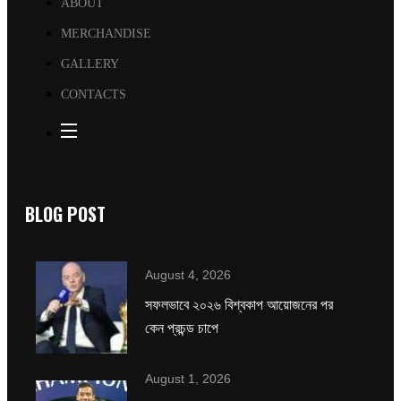
ABOUT
MERCHANDISE
GALLERY
CONTACTS
BLOG POST
August 4, 2026
সফলভাবে ২০২৬ বিশ্বকাপ আয়োজনের পর
কেন প্রচন্ড চাপে
August 1, 2026