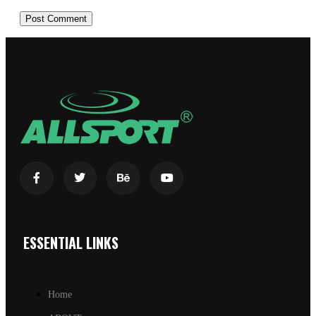
ESSENTIAL LINKS
Home