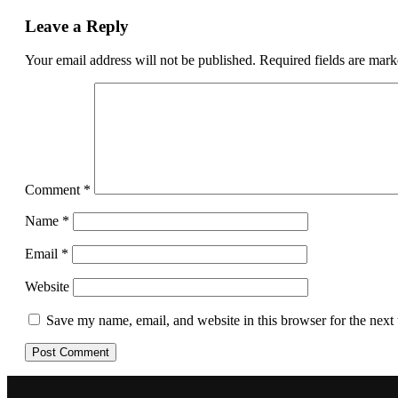
Leave a Reply
Your email address will not be published.
Required fields are mar
Comment
*
Name
*
Email
*
Website
Save my name, email, and website in this browser for the next