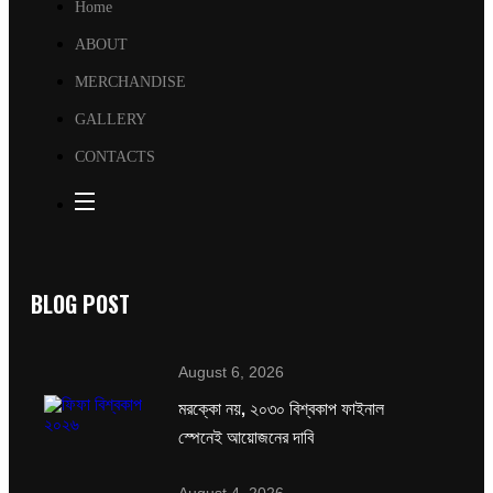
Home
ABOUT
MERCHANDISE
GALLERY
CONTACTS
BLOG POST
August 6, 2026
মরক্কো নয়, ২০৩০ বিশ্বকাপ ফাইনাল
স্পেনেই আয়োজনের দাবি