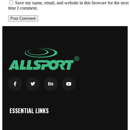
Save my name, email, and website in this browser for the next
time I comment.
ESSENTIAL LINKS