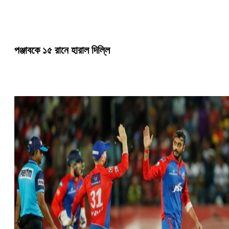
পঞ্জাবকে ১৫ রানে হারাল দিল্লি