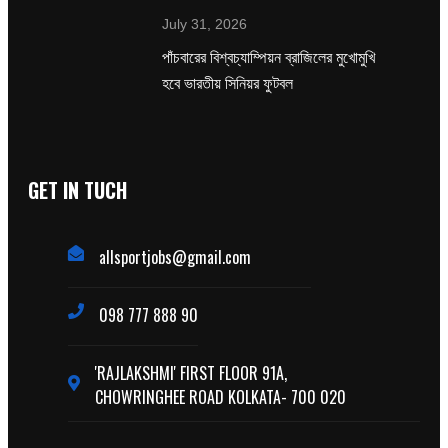
July 31, 2026
পাঁচবারের বিশ্বচ্যাম্পিয়ন ব্রাজিলের মুখোমুখি
হবে ভারতীয় সিনিয়র ফুটবল
GET IN TUCH
allsportjobs@gmail.com
098 777 888 90
'RAJLAKSHMI' FIRST FLOOR 91A,
CHOWRINGHEE ROAD KOLKATA- 700 020