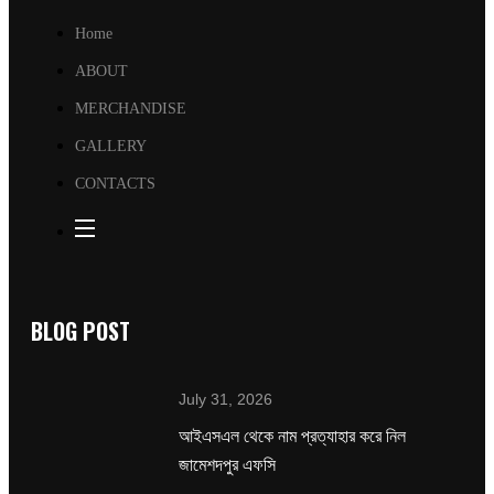
Home
ABOUT
MERCHANDISE
GALLERY
CONTACTS
BLOG POST
July 31, 2026
‌আইএসএল থেকে নাম প্রত্যাহার করে নিল
জামেশদপুর এফসি