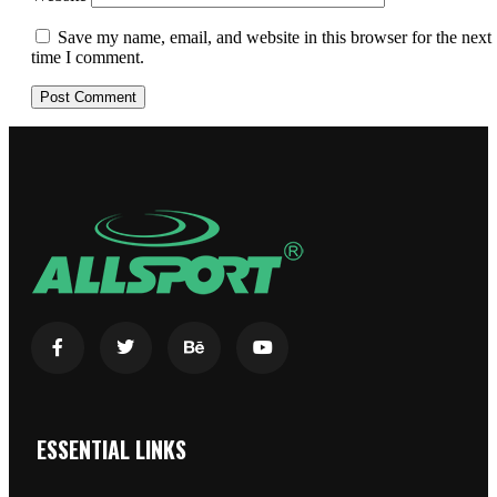
Save my name, email, and website in this browser for the next
time I comment.
ESSENTIAL LINKS