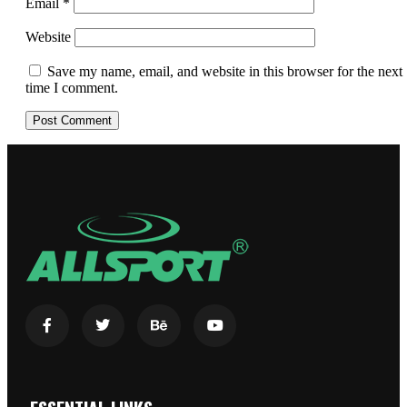
Email
*
Website
Save my name, email, and website in this browser for the next
time I comment.