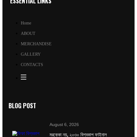
ESSENTIAL LINKS
Home
ABOUT
MERCHANDISE
GALLERY
CONTACTS
BLOG POST
August 6, 2026
মরক্কো নয়, ২০৩০ বিশ্বকাপ ফাইনাল