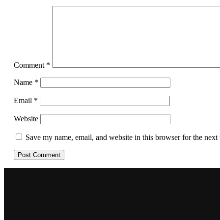
Comment
*
Name
*
Email
*
Website
Save my name, email, and website in this browser for the next