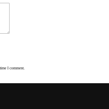
 time I comment.