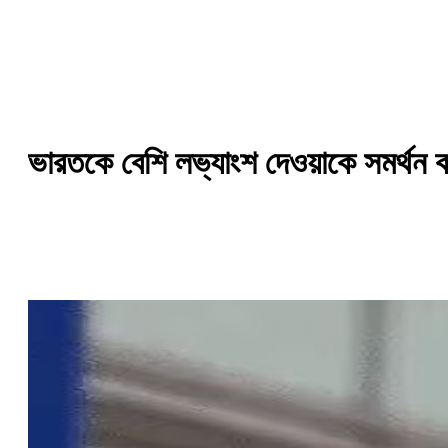
ভারতকে বেশি লভ্যাংশ দেওয়াকে সমর্থন