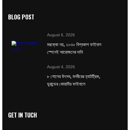
BLOG POST
August 6, 2026
মরক্কো নয়, ২০৩০ বিশ্বকাপ ফাইনাল
স্পেনেই আয়োজনের দাবি
August 4, 2026
৮ গোলের উৎসব, মনবীরের হ্যাটট্রিক,
ডুরান্ডের কোয়ার্টার ফাইনালে
GET IN TUCH