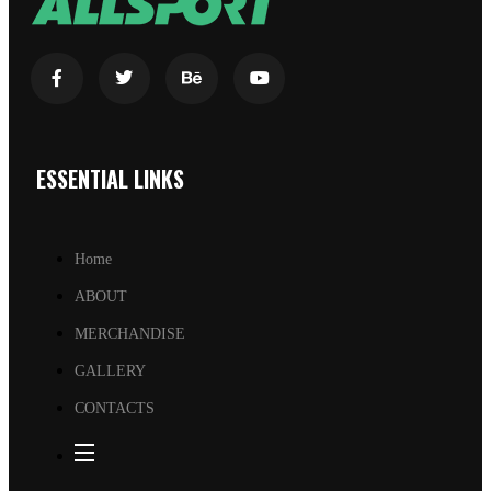
ESSENTIAL LINKS
Home
ABOUT
MERCHANDISE
GALLERY
CONTACTS