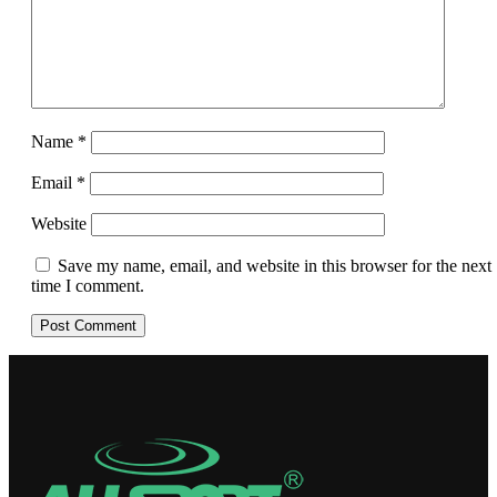
Name
*
Email
*
Website
Save my name, email, and website in this browser for the next
time I comment.