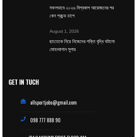
সফলভাবে ২০২৬ বিশ্বকাপ আয়োজনের পর
কেন প্রচন্ড চাপে
August 1, 2026
ছাংতেকে নিয়ে নিজেদের শক্তি বৃদ্ধি ঘটালো
মোহনবাগান সুপার
GET IN TUCH
allsportjobs@gmail.com
098 777 888 90