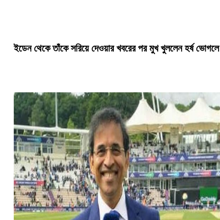
ইডেন থেকে তাঁকে সরিয়ে দেওয়ার খবরের পর মুখ খুললেন হর্ষ ভোগলে