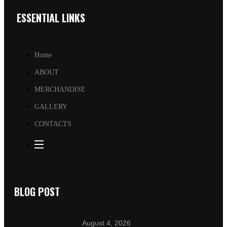
ESSENTIAL LINKS
Home
ABOUT
MERCHANDISE
GALLERY
CONTACTS
BLOG POST
August 4, 2026