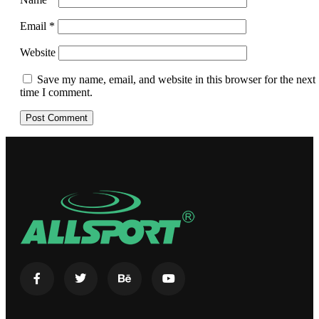
Email
*
Website
Save my name, email, and website in this browser for the next
time I comment.