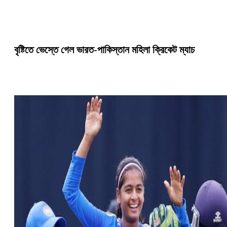
বৃষ্টিতে ভেস্তে গেল ভারত-পাকিস্তান মহিলা ক্রিকেট ম্যাচ