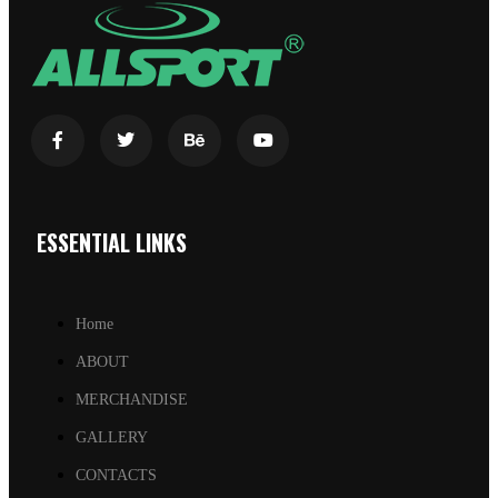
ESSENTIAL LINKS
Home
ABOUT
MERCHANDISE
GALLERY
CONTACTS