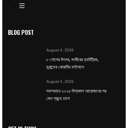
BLOG POST
August 4, 2026
৮ গোলের উৎসব, মনবীরের হ্যাটট্রিক,
ডুরান্ডের কোয়ার্টার ফাইনালে
August 4, 2026
সফলভাবে ২০২৬ বিশ্বকাপ আয়োজনের পর
কেন প্রচন্ড চাপে