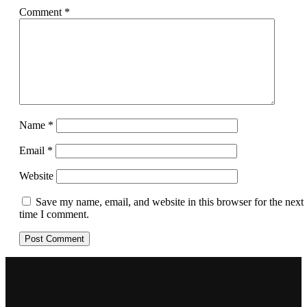
Comment
*
Name
*
Email
*
Website
Save my name, email, and website in this browser for the next
time I comment.