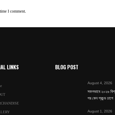
 time I comment.
AL LINKS
BLOG POST
August 4, 2026
e
সফলভাবে ২০২৬ বিশ
OUT
পর কেন প্রচন্ড চাপে
RCHANDISE
August 1, 2026
LLERY