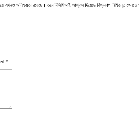
িয়ে এখনও অনিশ্চয়তা রয়েছে। তবে বিসিসিআই আশ্বাস দিয়েছে বিশ্বকাপ নিশ্চিন্তে খেল
ked
*