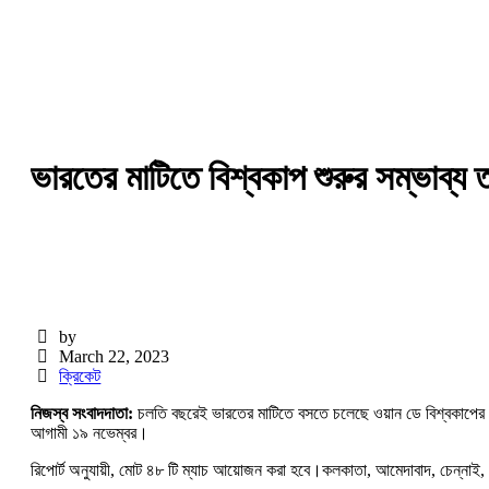
ভারতের মাটিতে বিশ্বকাপ শুরুর সম্ভাব্য ত
by
March 22, 2023
ক্রিকেট
নিজস্ব সংবাদদাতা:
চলতি বছরেই ভারতের মাটিতে বসতে চলেছে ওয়ান ডে বিশ্বকাপের আ
আগামী ১৯ নভেম্বর।
রিপোর্ট অনুযায়ী, মোট ৪৮ টি ম্যাচ আয়োজন করা হবে।কলকাতা, আমেদাবাদ, চেন্নাই, ব