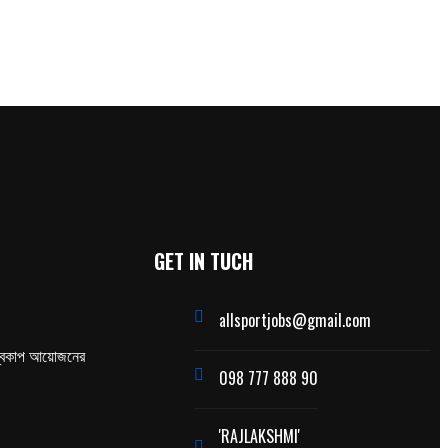
GET IN TUCH
allsportjobs@gmail.com
্বকাপ আয়োজনের
098 777 888 90
'RAJLAKSHMI'