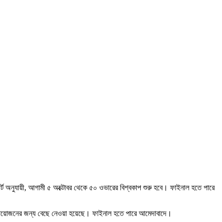
্ট অনুযায়ী, আগামী ৫ অক্টোবর থেকে ৫০ ওভারের বিশ্বকাপ শুরু হবে। ফাইনাল হতে পারে
্যাচ আয়োজনের জন্য বেছে নেওয়া হয়েছে। ফাইনাল হতে পারে আমেদাবাদে।