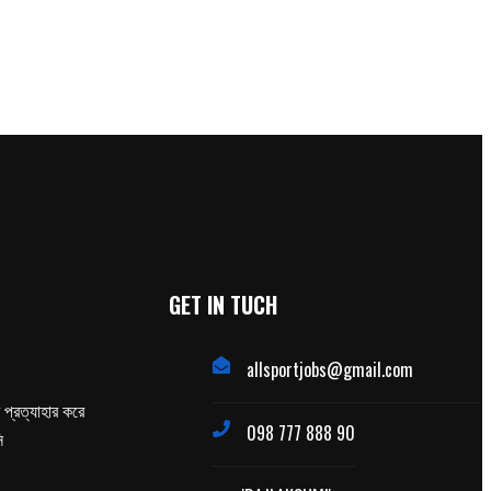
GET IN TUCH
allsportjobs@gmail.com
প্রত্যাহার করে
098 777 888 90
ি