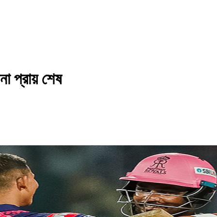
 প্রায় শেষ