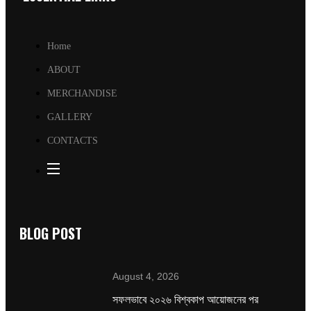
Home
ABOUT
MERCHANDISE
GALLERY
CONTACTS
BLOG POST
August 4, 2026
সফলভাবে ২০২৬ বিশ্বকাপ আয়োজনের পর