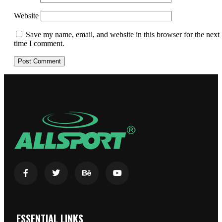
Website
Save my name, email, and website in this browser for the next
time I comment.
ESSENTIAL LINKS