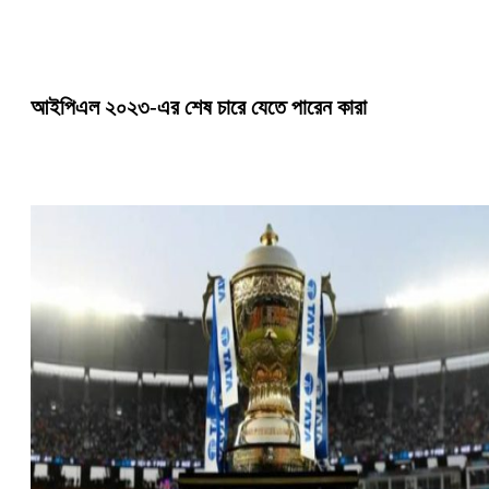
আইপিএল ২০২৩-এর শেষ চারে যেতে পারেন কারা