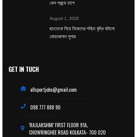
কেন প্রচন্ড চাপে
August 1, 2026
ছাংতেকে নিয়ে নিজেদের শক্তি বৃদ্ধি ঘটালো
মোহনবাগান সুপার
GET IN TUCH
allsportjobs@gmail.com
098 777 888 90
'RAJLAKSHMI' FIRST FLOOR 91A,
CHOWRINGHEE ROAD KOLKATA- 700 020