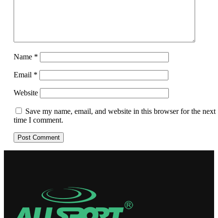
Name
*
Email
*
Website
Save my name, email, and website in this browser for the next
time I comment.