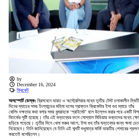
by
December 16, 2024
ক্রিকেট
অলস্পোর্ট ডেস্ক:
ব্রিসবেনে ভারত ও অস্ট্রেলিয়ার মধ্যে তৃতীয় টেস্ট চলাকালীন দ্বিতী
দিনের ম্যাচের সময় ইংল্যান্ডের মহিলা দলের প্রাক্তন ক্রিকেটার ইসা গুহ ম্যাচে তাঁর
বোলিং দক্ষতার কথা বলার সময় বুমরাহকে ‘প্রাইমেট’ বলে উল্লেখ করার পরে একটি বিশ
বিতর্কের সৃষ্টি হয়েছে। তাঁর এই মন্তব্যের ফলে সোশ্যাল মিডিয়ায় ভক্তদের মধ্যে ক্ষ
ছড়িয়ে পড়েছে। তৃতীয় দিনে খেলা শুরুর আগে, ইসা গুহ তাঁর মন্তব্যের জন্য ক্ষমা চেয়
নিয়েছেন। তিনি জানিয়েছেন যে তিনি এই শব্দটি শুধুমাত্র মার্কি ভারতীয় পেসারের প্রশং
করতেই বলেছিলেন।