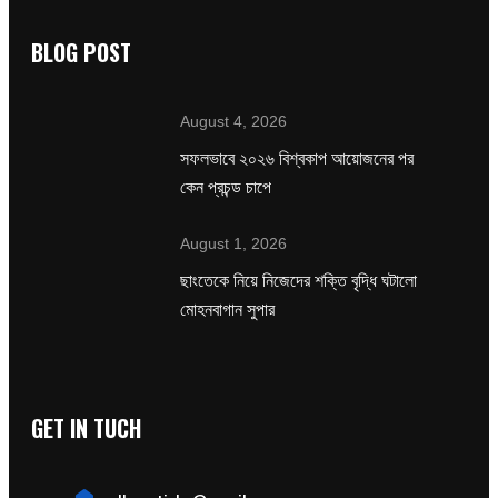
BLOG POST
August 4, 2026
সফলভাবে ২০২৬ বিশ্বকাপ আয়োজনের পর
কেন প্রচন্ড চাপে
August 1, 2026
ছাংতেকে নিয়ে নিজেদের শক্তি বৃদ্ধি ঘটালো
মোহনবাগান সুপার
GET IN TUCH