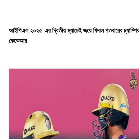
আইপিএল ২০২৫-এর দ্বিতীয় ম্যাচেই জয়ে ফিরল গতবারের চ্যাম্পিয
কেকেআর