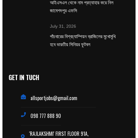
‌আইএসএল থেকে নাম প্রত্যাহার করে নিল
জামেশদপুর এফসি
July 31, 2026
পাঁচবারের বিশ্বচ্যাম্পিয়ন ব্রাজিলের মুখোমুখি
হবে ভারতীয় সিনিয়র ফুটবল
GET IN TUCH
allsportjobs@gmail.com
098 777 888 90
'RAJLAKSHMI' FIRST FLOOR 91A,