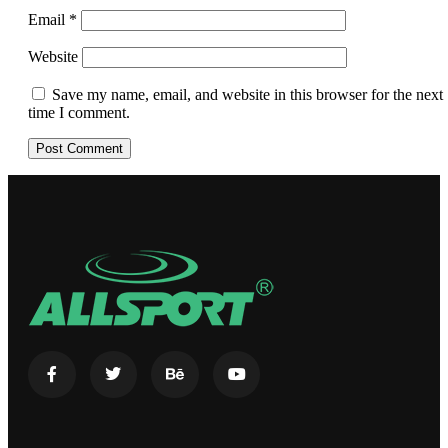
Email
*
Website
Save my name, email, and website in this browser for the next
time I comment.