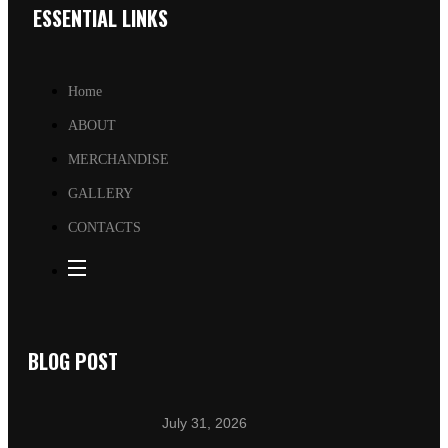
ESSENTIAL LINKS
Home
ABOUT
MERCHANDISE
GALLERY
CONTACTS
BLOG POST
July 31, 2026