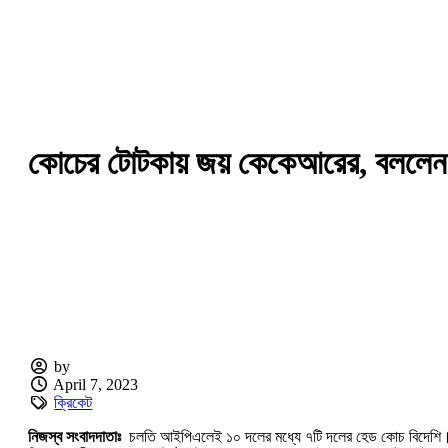
কোচের টোটকায় জয় কেকেআরের, বললে
by
April 7, 2023
ক্রিকেট
নিজস্ব সংবাদদাতাঃ
চলতি আইপিএলেই ১০ দলের মধ্যে ৭টি দলের হেড কোচ বিদেশি। ক