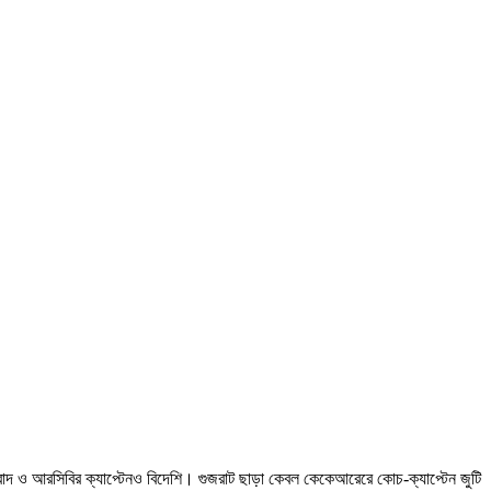
 ও আরসিবির ক্যাপ্টেনও বিদেশি। গুজরাট ছাড়া কেবল কেকেআরেরে কোচ-ক্যাপ্টেন জুটি