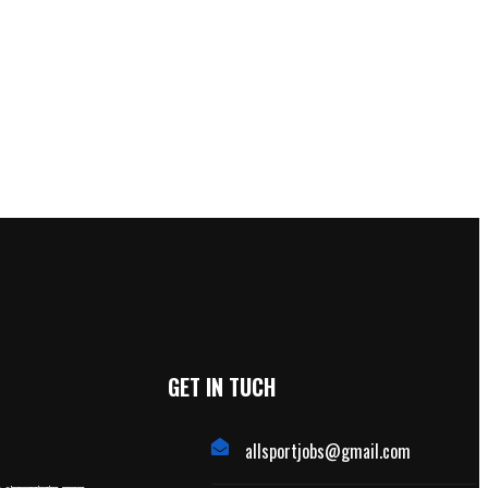
GET IN TUCH
allsportjobs@gmail.com