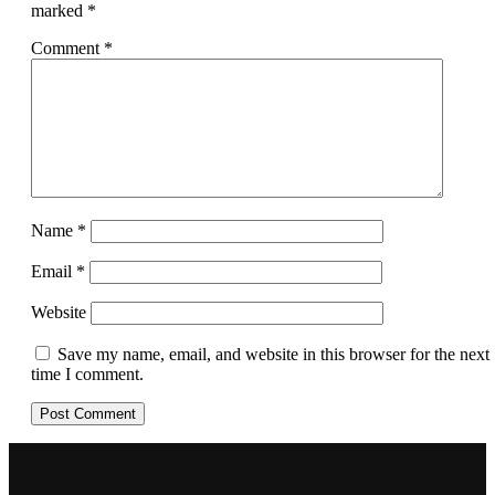
marked
*
Comment
*
Name
*
Email
*
Website
Save my name, email, and website in this browser for the next
time I comment.