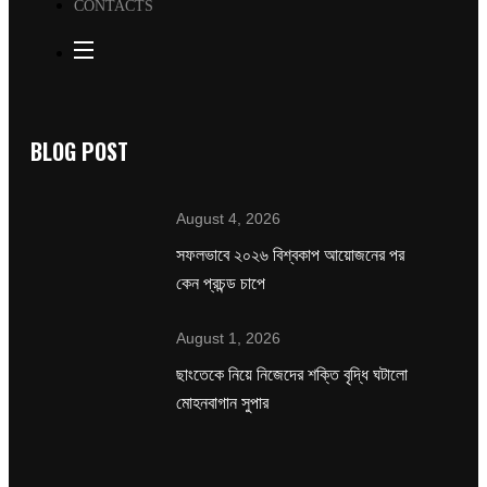
CONTACTS
BLOG POST
August 4, 2026
সফলভাবে ২০২৬ বিশ্বকাপ আয়োজনের পর
কেন প্রচন্ড চাপে
August 1, 2026
ছাংতেকে নিয়ে নিজেদের শক্তি বৃদ্ধি ঘটালো
মোহনবাগান সুপার