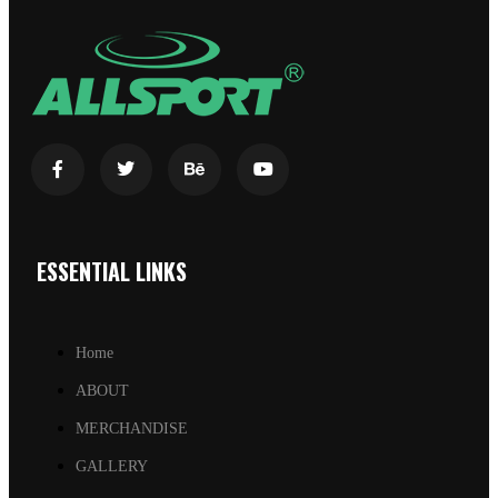
ESSENTIAL LINKS
Home
ABOUT
MERCHANDISE
GALLERY