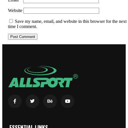
Website
Save my name, email, and website in this browser for the next
time I comment.
ESSENTIAL LINKS