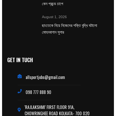
কেন প্রচন্ড চাপে
August 1, 2026
ছাংতেকে নিয়ে নিজেদের শক্তি বৃদ্ধি ঘটালো
মোহনবাগান সুপার
GET IN TUCH
allsportjobs@gmail.com
098 777 888 90
'RAJLAKSHMI' FIRST FLOOR 91A,
CHOWRINGHEE ROAD KOLKATA- 700 020