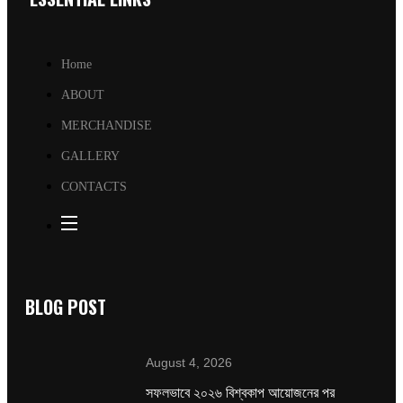
Home
ABOUT
MERCHANDISE
GALLERY
CONTACTS
BLOG POST
August 4, 2026
সফলভাবে ২০২৬ বিশ্বকাপ আয়োজনের পর