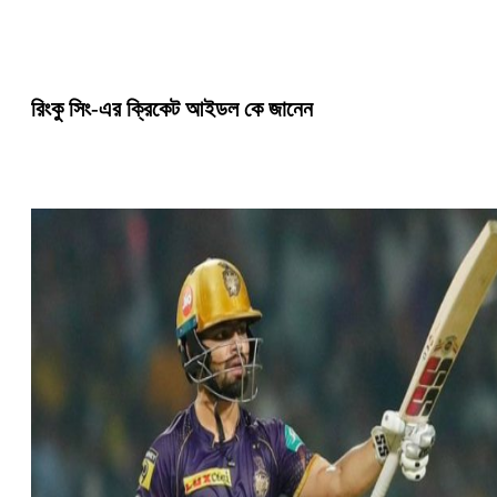
রিংকু সিং-এর ক্রিকেট আইডল কে জানেন