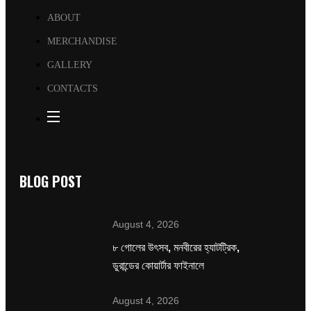
ABOUT
MERCHANDISE
GALLERY
CONTACTS
BLOG POST
August 4, 2026
৮ গোলের উৎসব, মনবীরের হ্যাটট্রিক,
ডুরান্ডের কোয়ার্টার ফাইনালে
August 4, 2026