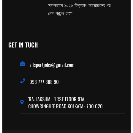
সফলভাবে ২০২৬ বিশ্বকাপ আয়োজনের পর
কেন প্রচন্ড চাপে
GET IN TUCH
allsportjobs@gmail.com
098 777 888 90
'RAJLAKSHMI' FIRST FLOOR 91A,
CHOWRINGHEE ROAD KOLKATA- 700 020