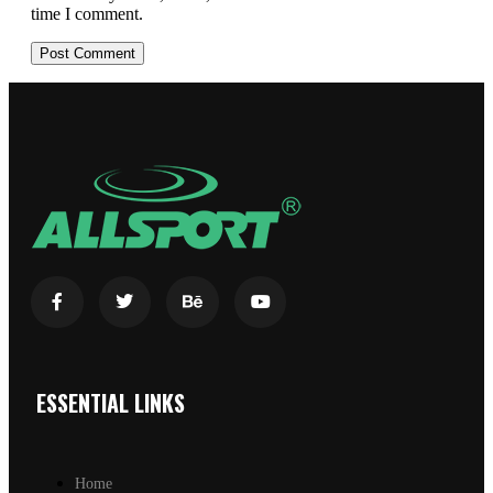
time I comment.
ESSENTIAL LINKS
Home