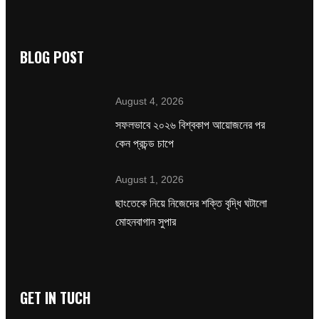
BLOG POST
August 4, 2026
সফলভাবে ২০২৬ বিশ্বকাপ আয়োজনের পর
কেন প্রচন্ড চাপে
August 1, 2026
ছাংতেকে নিয়ে নিজেদের শক্তি বৃদ্ধি ঘটালো
মোহনবাগান সুপার
GET IN TUCH