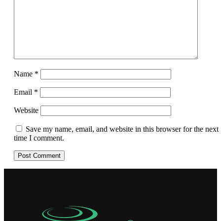
Name
*
Email
*
Website
Save my name, email, and website in this browser for the next
time I comment.