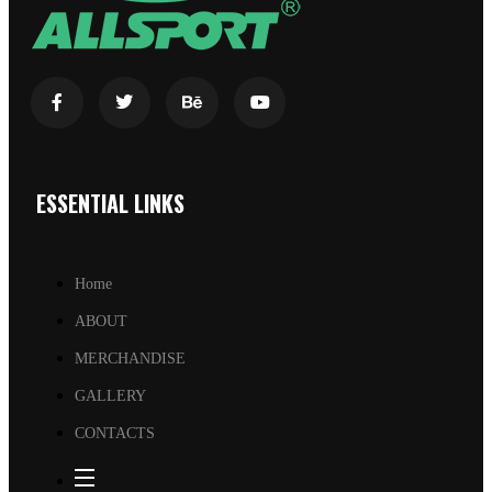
ESSENTIAL LINKS
Home
ABOUT
MERCHANDISE
GALLERY
CONTACTS